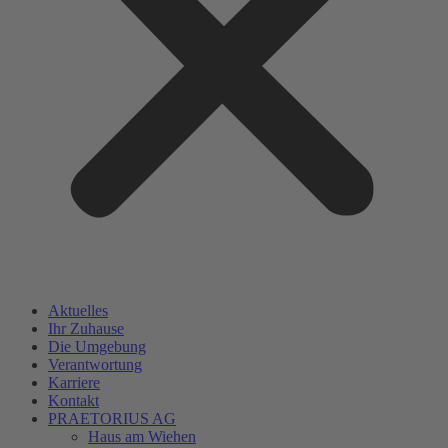
Aktuelles
Ihr Zuhause
Die Umgebung
Verantwortung
Karriere
Kontakt
PRAETORIUS AG
Haus am Wiehen