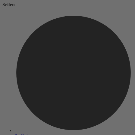
Seiten