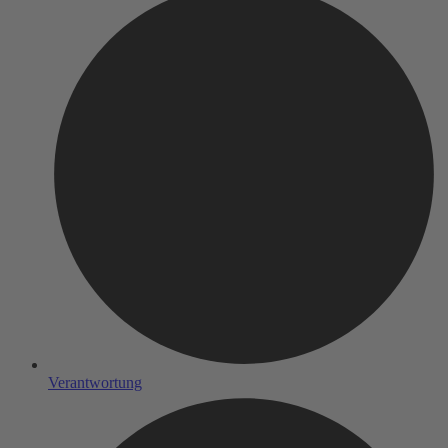
Verantwortung