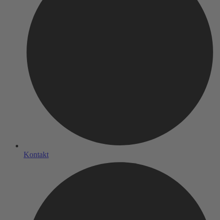
Kontakt