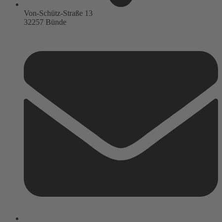
Von-Schütz-Straße 13
32257 Bünde