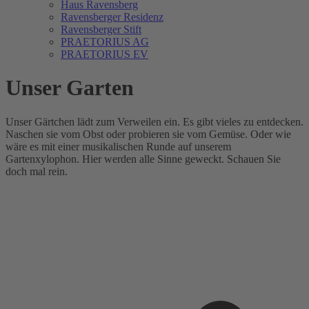
Haus Ravensberg
Ravensberger Residenz
Ravensberger Stift
PRAETORIUS AG
PRAETORIUS EV
Unser Garten
Unser Gärtchen lädt zum Verweilen ein. Es gibt vieles zu entdecken.
Naschen sie vom Obst oder probieren sie vom Gemüse. Oder wie
wäre es mit einer musikalischen Runde auf unserem
Gartenxylophon. Hier werden alle Sinne geweckt. Schauen Sie
doch mal rein.