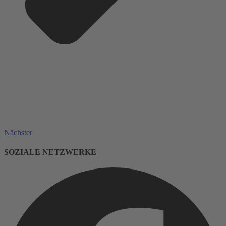
Nächster
SOZIALE NETZWERKE