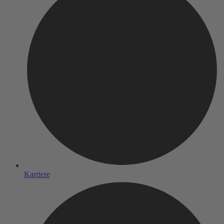
Karriere