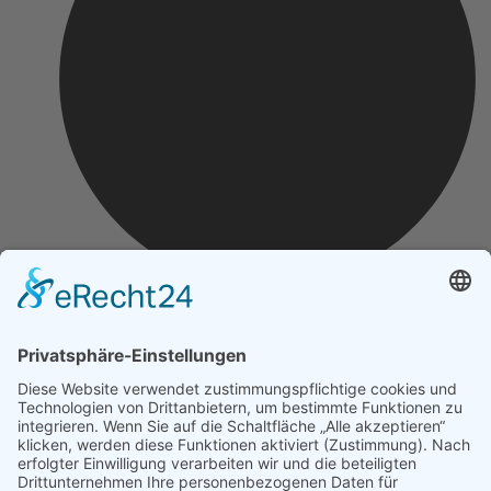
Impressum