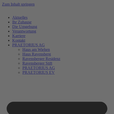
Zum Inhalt springen
Aktuelles
Ihr Zuhause
Die Umgebung
Verantwortung
Karriere
Kontakt
PRAETORIUS AG
Haus am Wiehen
Haus Ravensberg
Ravensberger Residenz
Ravensberger Stift
PRAETORIUS AG
PRAETORIUS EV