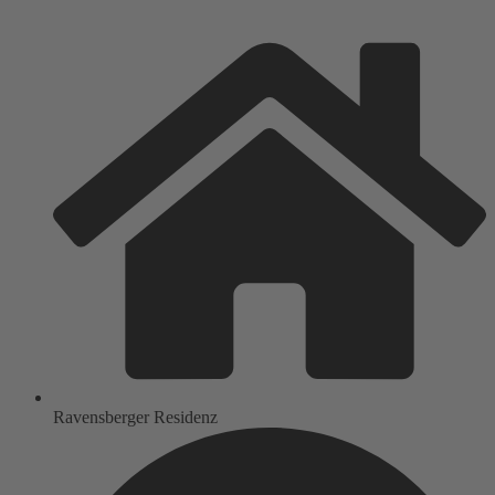
Ravensberger Residenz