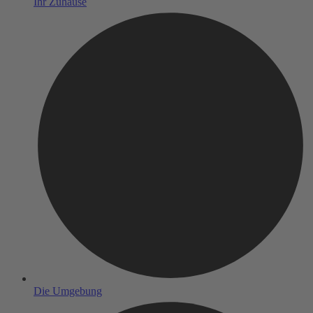
Ihr Zuhause
Die Umgebung