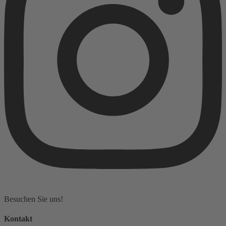
Besuchen Sie uns!
Kontakt