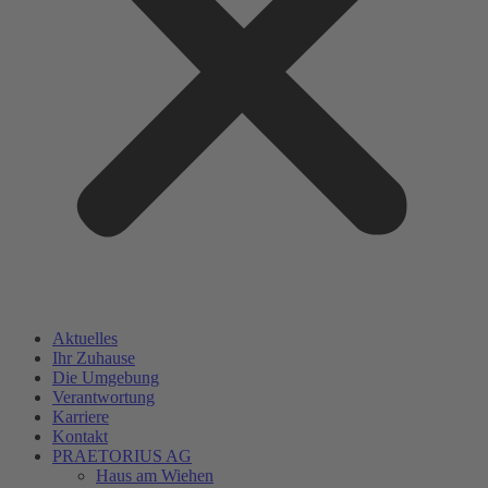
Aktuelles
Ihr Zuhause
Die Umgebung
Verantwortung
Karriere
Kontakt
PRAETORIUS AG
Haus am Wiehen