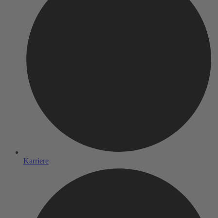
Karriere