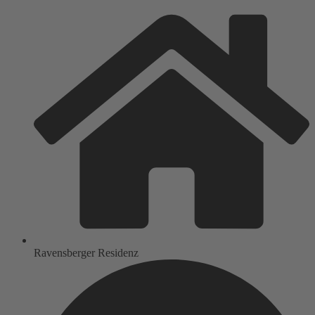
Ravensberger Residenz