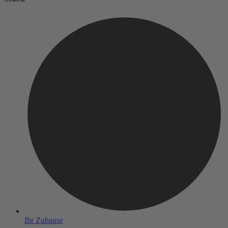
Ihr Zuhause