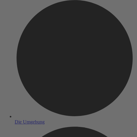
Die Umgebung