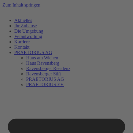
Zum Inhalt springen
Aktuelles
Ihr Zuhause
Die Umgebung
Verantwortung
Karriere
Kontakt
PRAETORIUS AG
Haus am Wiehen
Haus Ravensberg
Ravensberger Residenz
Ravensberger Stift
PRAETORIUS AG
PRAETORIUS EV