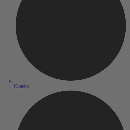
Kontakt