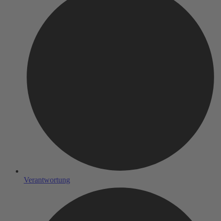
Verantwortung