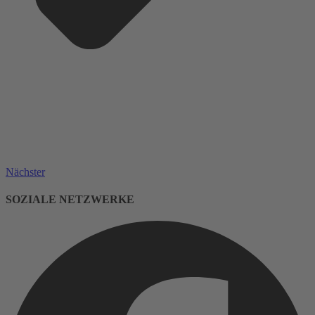
Nächster
SOZIALE NETZWERKE