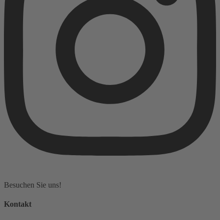
Besuchen Sie uns!
Kontakt