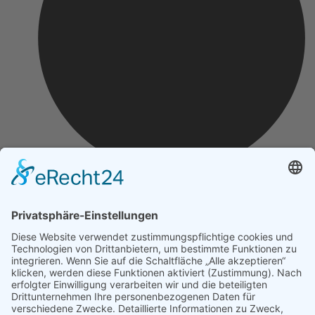
Impressum