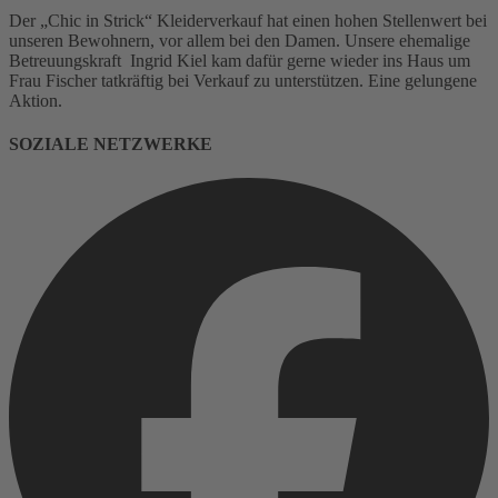
Der „Chic in Strick“ Kleiderverkauf hat einen hohen Stellenwert bei
unseren Bewohnern, vor allem bei den Damen. Unsere ehemalige
Betreuungskraft Ingrid Kiel kam dafür gerne wieder ins Haus um
Frau Fischer tatkräftig bei Verkauf zu unterstützen. Eine gelungene
Aktion.
SOZIALE NETZWERKE