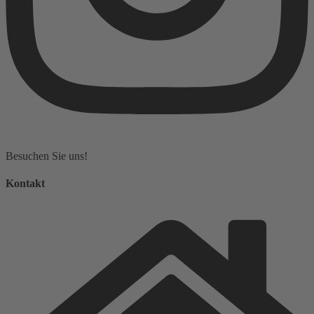
Besuchen Sie uns!
Kontakt