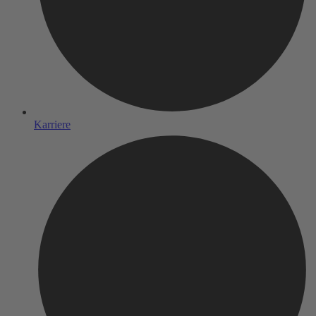
Karriere