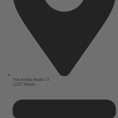
Von-Schütz-Straße 13
32257 Bünde