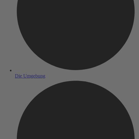
Die Umgebung