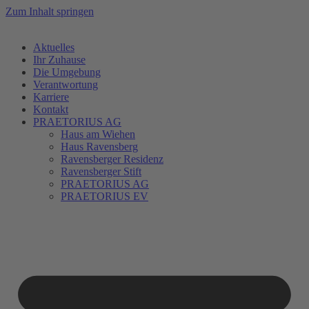
Zum Inhalt springen
Aktuelles
Ihr Zuhause
Die Umgebung
Verantwortung
Karriere
Kontakt
PRAETORIUS AG
Haus am Wiehen
Haus Ravensberg
Ravensberger Residenz
Ravensberger Stift
PRAETORIUS AG
PRAETORIUS EV