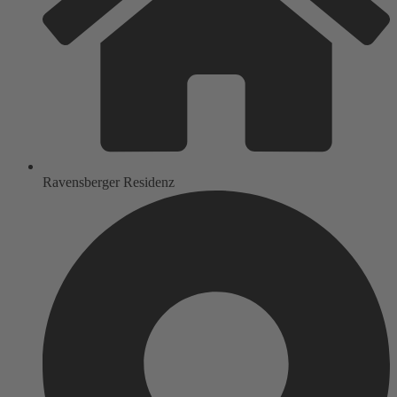
Ravensberger Residenz