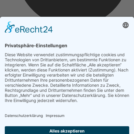
Impressum