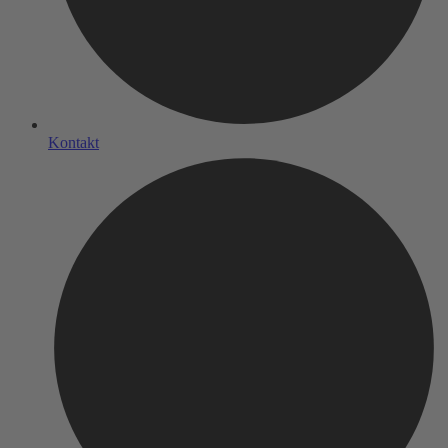
Kontakt