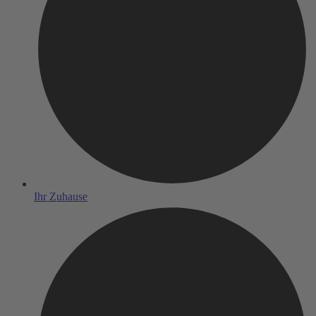
Ihr Zuhause