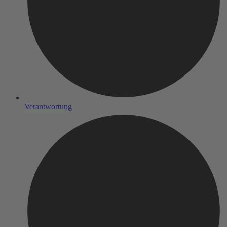
Verantwortung