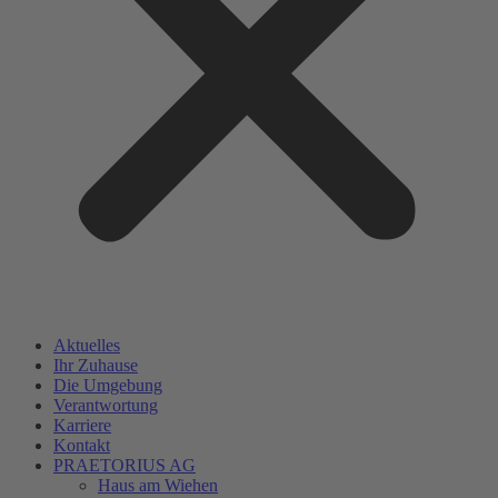
Aktuelles
Ihr Zuhause
Die Umgebung
Verantwortung
Karriere
Kontakt
PRAETORIUS AG
Haus am Wiehen