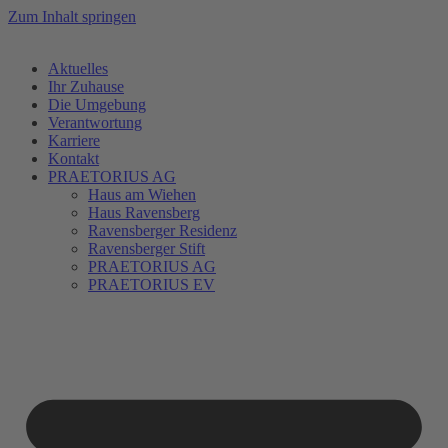
Zum Inhalt springen
Aktuelles
Ihr Zuhause
Die Umgebung
Verantwortung
Karriere
Kontakt
PRAETORIUS AG
Haus am Wiehen
Haus Ravensberg
Ravensberger Residenz
Ravensberger Stift
PRAETORIUS AG
PRAETORIUS EV