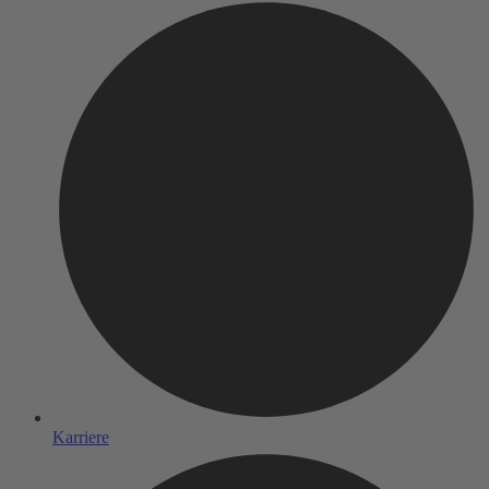
Karriere