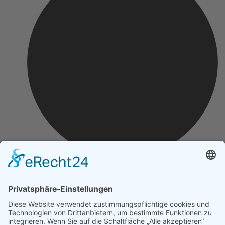
Impressum