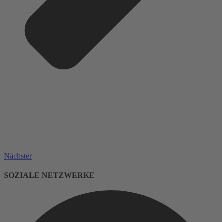
Nächster
SOZIALE NETZWERKE