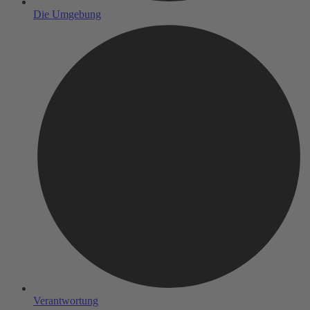
Die Umgebung
Verantwortung