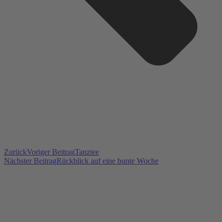
Zurück
Voriger Beitrag
Tanztee
Nächster Beitrag
Rückblick auf eine bunte Woche