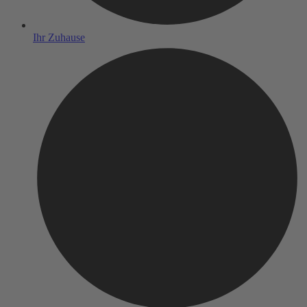
Ihr Zuhause