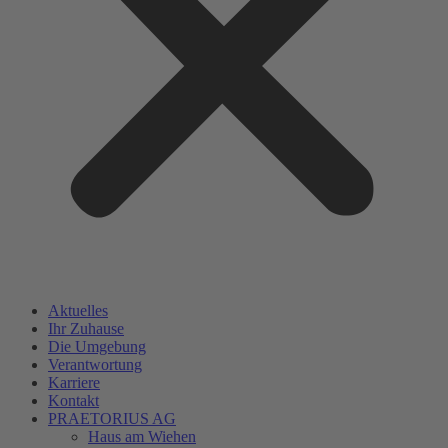
Aktuelles
Ihr Zuhause
Die Umgebung
Verantwortung
Karriere
Kontakt
PRAETORIUS AG
Haus am Wiehen