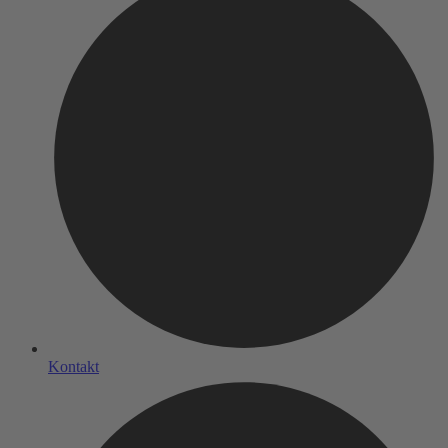
Kontakt