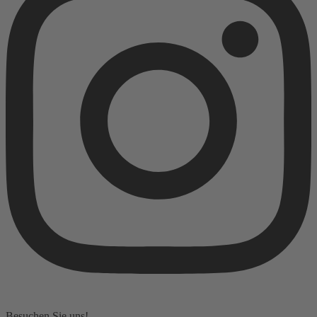
Besuchen Sie uns!