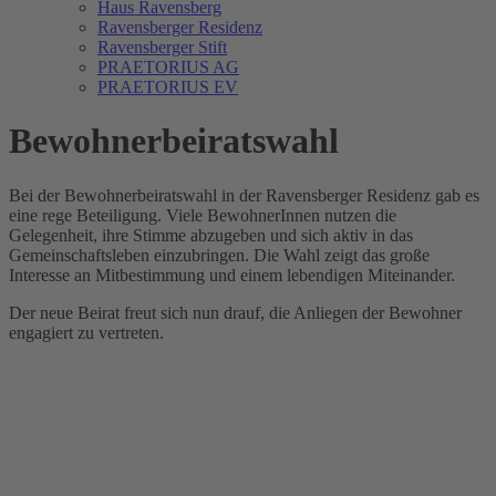
Haus Ravensberg
Ravensberger Residenz
Ravensberger Stift
PRAETORIUS AG
PRAETORIUS EV
Bewohnerbeiratswahl
Bei der Bewohnerbeiratswahl in der Ravensberger Residenz gab es
eine rege Beteiligung. Viele BewohnerInnen nutzen die
Gelegenheit, ihre Stimme abzugeben und sich aktiv in das
Gemeinschaftsleben einzubringen. Die Wahl zeigt das große
Interesse an Mitbestimmung und einem lebendigen Miteinander.
Der neue Beirat freut sich nun drauf, die Anliegen der Bewohner
engagiert zu vertreten.