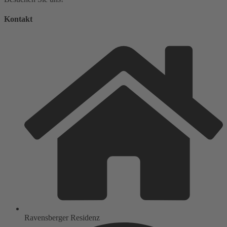
Kontakt
Ravensberger Residenz