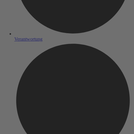
Verantwortung