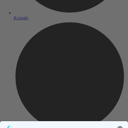
Kontakt