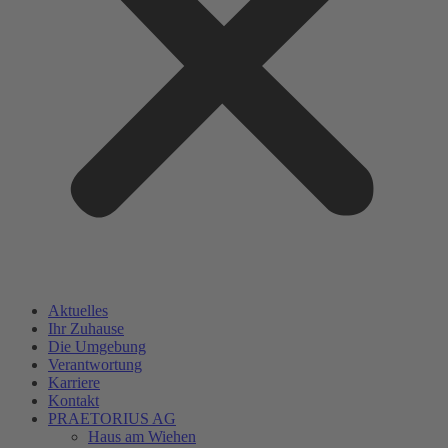
Aktuelles
Ihr Zuhause
Die Umgebung
Verantwortung
Karriere
Kontakt
PRAETORIUS AG
Haus am Wiehen