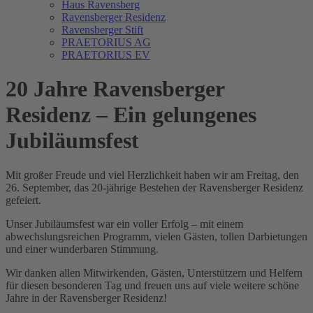
Haus Ravensberg
Ravensberger Residenz
Ravensberger Stift
PRAETORIUS AG
PRAETORIUS EV
20 Jahre Ravensberger
Residenz – Ein gelungenes
Jubiläumsfest
Mit großer Freude und viel Herzlichkeit haben wir am Freitag, den
26. September, das 20-jährige Bestehen der Ravensberger Residenz
gefeiert.
Unser Jubiläumsfest war ein voller Erfolg – mit einem
abwechslungsreichen Programm, vielen Gästen, tollen Darbietungen
und einer wunderbaren Stimmung.
Wir danken allen Mitwirkenden, Gästen, Unterstützern und Helfern
für diesen besonderen Tag und freuen uns auf viele weitere schöne
Jahre in der Ravensberger Residenz!