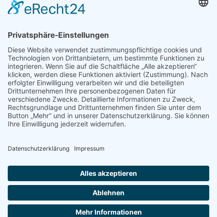
Impressum
Datenschutzerklärung