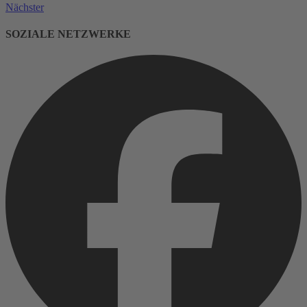
Nächster
SOZIALE NETZWERKE