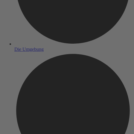
Die Umgebung