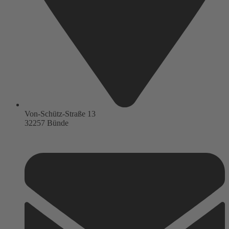
Von-Schütz-Straße 13
32257 Bünde