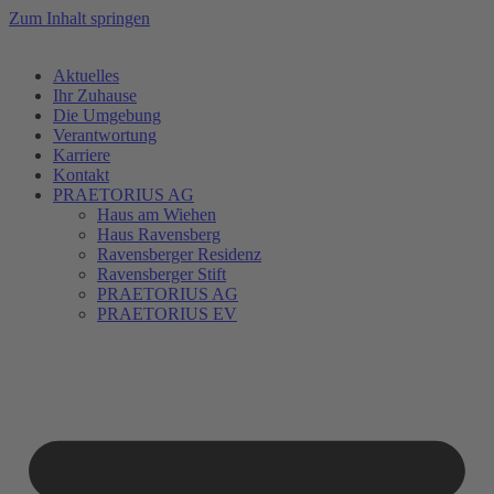
Zum Inhalt springen
Aktuelles
Ihr Zuhause
Die Umgebung
Verantwortung
Karriere
Kontakt
PRAETORIUS AG
Haus am Wiehen
Haus Ravensberg
Ravensberger Residenz
Ravensberger Stift
PRAETORIUS AG
PRAETORIUS EV