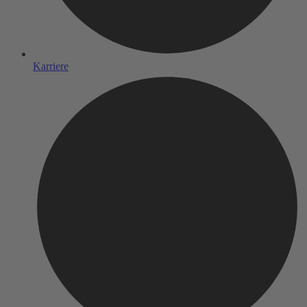
Karriere