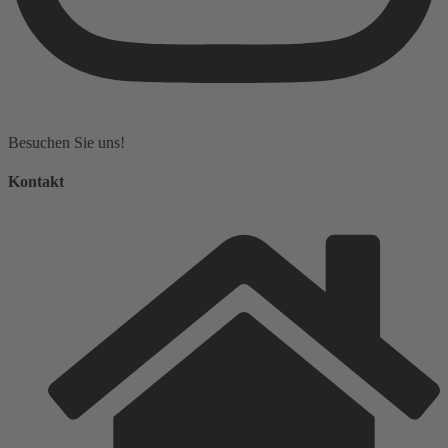
Besuchen Sie uns!
Kontakt