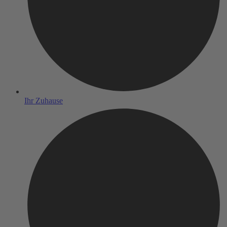
Ihr Zuhause